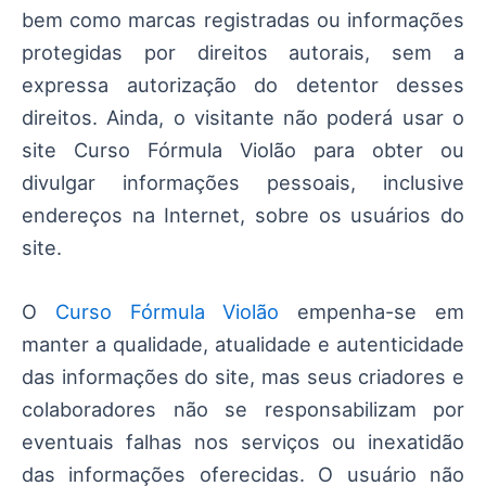
bem como marcas registradas ou informações
protegidas por direitos autorais, sem a
expressa autorização do detentor desses
direitos. Ainda, o visitante não poderá usar o
site Curso Fórmula Violão para obter ou
divulgar informações pessoais, inclusive
endereços na Internet, sobre os usuários do
site.
O
Curso Fórmula Violão
empenha-se em
manter a qualidade, atualidade e autenticidade
das informações do site, mas seus criadores e
colaboradores não se responsabilizam por
eventuais falhas nos serviços ou inexatidão
das informações oferecidas. O usuário não