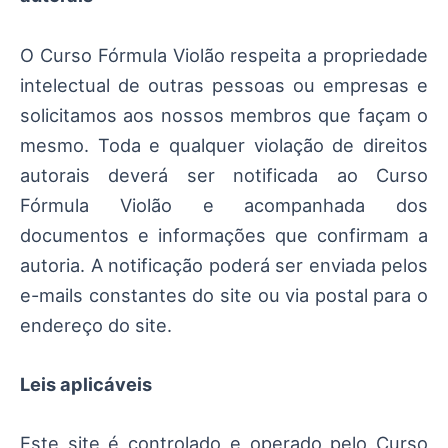
O Curso Fórmula Violão respeita a propriedade
intelectual de outras pessoas ou empresas e
solicitamos aos nossos membros que façam o
mesmo. Toda e qualquer violação de direitos
autorais deverá ser notificada ao Curso
Fórmula Violão e acompanhada dos
documentos e informações que confirmam a
autoria. A notificação poderá ser enviada pelos
e-mails constantes do site ou via postal para o
endereço do site.
Leis aplicáveis
Este site é controlado e operado pelo Curso