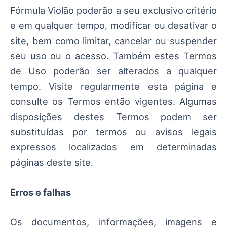
Fórmula Violão poderão a seu exclusivo critério
e em qualquer tempo, modificar ou desativar o
site, bem como limitar, cancelar ou suspender
seu uso ou o acesso. Também estes Termos
de Uso poderão ser alterados a qualquer
tempo. Visite regularmente esta página e
consulte os Termos então vigentes. Algumas
disposições destes Termos podem ser
substituídas por termos ou avisos legais
expressos localizados em determinadas
páginas deste site.
Erros e falhas
Os documentos, informações, imagens e