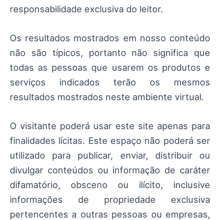
responsabilidade exclusiva do leitor.
Os resultados mostrados em nosso conteúdo
não são típicos, portanto não significa que
todas as pessoas que usarem os produtos e
serviços indicados terão os mesmos
resultados mostrados neste ambiente virtual.
O visitante poderá usar este site apenas para
finalidades lícitas. Este espaço não poderá ser
utilizado para publicar, enviar, distribuir ou
divulgar conteúdos ou informação de caráter
difamatório, obsceno ou ilícito, inclusive
informações de propriedade exclusiva
pertencentes a outras pessoas ou empresas,