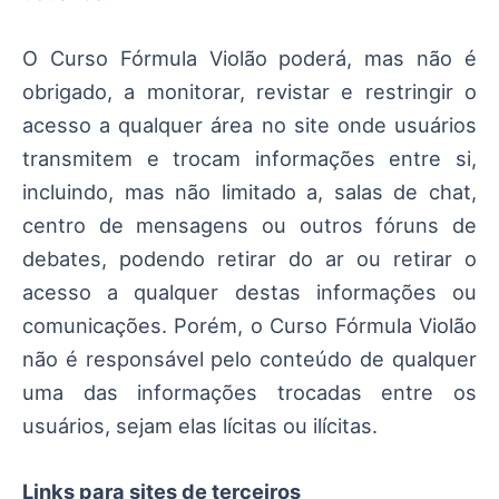
O Curso Fórmula Violão poderá, mas não é
obrigado, a monitorar, revistar e restringir o
acesso a qualquer área no site onde usuários
transmitem e trocam informações entre si,
incluindo, mas não limitado a, salas de chat,
centro de mensagens ou outros fóruns de
debates, podendo retirar do ar ou retirar o
acesso a qualquer destas informações ou
comunicações. Porém, o Curso Fórmula Violão
não é responsável pelo conteúdo de qualquer
uma das informações trocadas entre os
usuários, sejam elas lícitas ou ilícitas.
Links para sites de terceiros