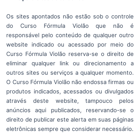
Os sites apontados não estão sob o controle
do Curso Fórmula Violão que não é
responsável pelo conteúdo de qualquer outro
website indicado ou acessado por meio do
Curso Fórmula Violão reserva-se o direito de
eliminar qualquer link ou direcionamento a
outros sites ou serviços a qualquer momento.
O Curso Fórmula Violão não endossa firmas ou
produtos indicados, acessados ou divulgados
através deste website, tampouco pelos
anúncios aqui publicados, reservando-se o
direito de publicar este alerta em suas páginas
eletrônicas sempre que considerar necessário.