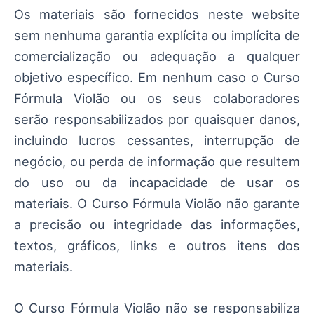
Os materiais são fornecidos neste website
sem nenhuma garantia explícita ou implícita de
comercialização ou adequação a qualquer
objetivo específico. Em nenhum caso o Curso
Fórmula Violão ou os seus colaboradores
serão responsabilizados por quaisquer danos,
incluindo lucros cessantes, interrupção de
negócio, ou perda de informação que resultem
do uso ou da incapacidade de usar os
materiais. O Curso Fórmula Violão não garante
a precisão ou integridade das informações,
textos, gráficos, links e outros itens dos
materiais.
O Curso Fórmula Violão não se responsabiliza