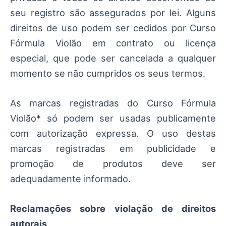
seu registro são assegurados por lei. Alguns
direitos de uso podem ser cedidos por Curso
Fórmula Violão em contrato ou licença
especial, que pode ser cancelada a qualquer
momento se não cumpridos os seus termos.
As marcas registradas do Curso Fórmula
Violão* só podem ser usadas publicamente
com autorização expressa. O uso destas
marcas registradas em publicidade e
promoção de produtos deve ser
adequadamente informado.
Reclamações sobre violação de direitos
autorais