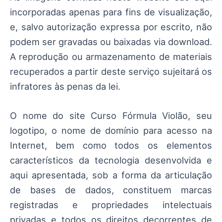
incorporadas apenas para fins de visualização,
e, salvo autorização expressa por escrito, não
podem ser gravadas ou baixadas via download.
A reprodução ou armazenamento de materiais
recuperados a partir deste serviço sujeitará os
infratores às penas da lei.
O nome do site Curso Fórmula Violão, seu
logotipo, o nome de domínio para acesso na
Internet, bem como todos os elementos
característicos da tecnologia desenvolvida e
aqui apresentada, sob a forma da articulação
de bases de dados, constituem marcas
registradas e propriedades intelectuais
privadas e todos os direitos decorrentes de