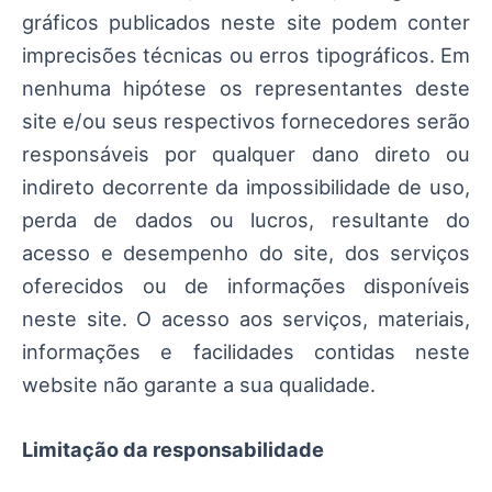
gráficos publicados neste site podem conter
imprecisões técnicas ou erros tipográficos. Em
nenhuma hipótese os representantes deste
site e/ou seus respectivos fornecedores serão
responsáveis por qualquer dano direto ou
indireto decorrente da impossibilidade de uso,
perda de dados ou lucros, resultante do
acesso e desempenho do site, dos serviços
oferecidos ou de informações disponíveis
neste site. O acesso aos serviços, materiais,
informações e facilidades contidas neste
website não garante a sua qualidade.
Limitação da responsabilidade