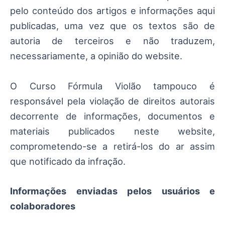
pelo conteúdo dos artigos e informações aqui
publicadas, uma vez que os textos são de
autoria de terceiros e não traduzem,
necessariamente, a opinião do website.
O Curso Fórmula Violão tampouco é
responsável pela violação de direitos autorais
decorrente de informações, documentos e
materiais publicados neste website,
comprometendo-se a retirá-los do ar assim
que notificado da infração.
Informações enviadas pelos usuários e
colaboradores