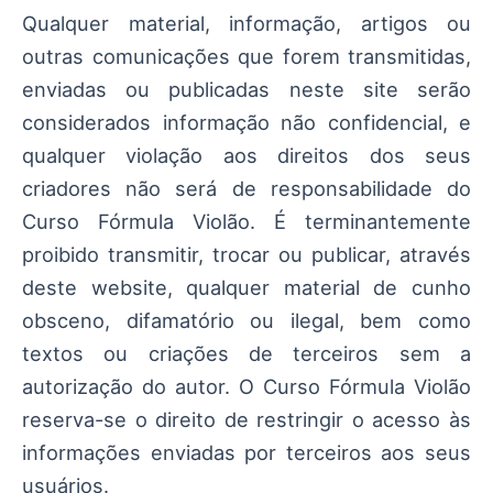
Qualquer material, informação, artigos ou
outras comunicações que forem transmitidas,
enviadas ou publicadas neste site serão
considerados informação não confidencial, e
qualquer violação aos direitos dos seus
criadores não será de responsabilidade do
Curso Fórmula Violão. É terminantemente
proibido transmitir, trocar ou publicar, através
deste website, qualquer material de cunho
obsceno, difamatório ou ilegal, bem como
textos ou criações de terceiros sem a
autorização do autor. O Curso Fórmula Violão
reserva-se o direito de restringir o acesso às
informações enviadas por terceiros aos seus
usuários.