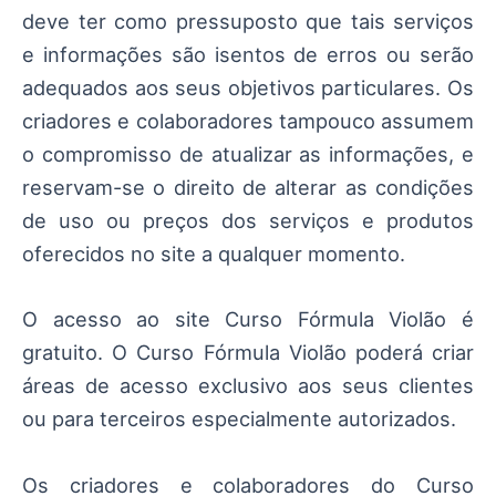
deve ter como pressuposto que tais serviços
e informações são isentos de erros ou serão
adequados aos seus objetivos particulares. Os
criadores e colaboradores tampouco assumem
o compromisso de atualizar as informações, e
reservam-se o direito de alterar as condições
de uso ou preços dos serviços e produtos
oferecidos no site a qualquer momento.
O acesso ao site Curso Fórmula Violão é
gratuito. O Curso Fórmula Violão poderá criar
áreas de acesso exclusivo aos seus clientes
ou para terceiros especialmente autorizados.
Os criadores e colaboradores do Curso