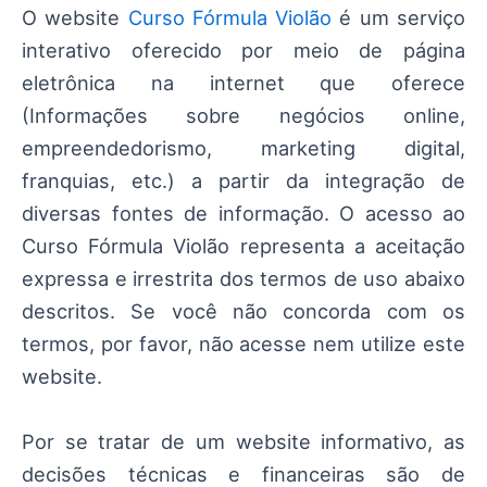
O website
Curso Fórmula Violão
é um serviço
interativo oferecido por meio de página
eletrônica na internet que oferece
(Informações sobre negócios online,
empreendedorismo, marketing digital,
franquias, etc.) a partir da integração de
diversas fontes de informação. O acesso ao
Curso Fórmula Violão representa a aceitação
expressa e irrestrita dos termos de uso abaixo
descritos. Se você não concorda com os
termos, por favor, não acesse nem utilize este
website.
Por se tratar de um website informativo, as
decisões técnicas e financeiras são de