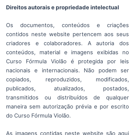
Direitos autorais e propriedade intelectual
Os documentos, conteúdos e criações
contidos neste website pertencem aos seus
criadores e colaboradores. A autoria dos
conteúdos, material e imagens exibidas no
Curso Fórmula Violão é protegida por leis
nacionais e internacionais. Não podem ser
copiados, reproduzidos, modificados,
publicados, atualizados, postados,
transmitidos ou distribuídos de qualquer
maneira sem autorização prévia e por escrito
do Curso Fórmula Violão.
As imagens contidas neste website são aqui