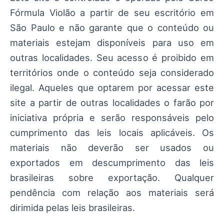
Fórmula Violão a partir de seu escritório em
São Paulo e não garante que o conteúdo ou
materiais estejam disponíveis para uso em
outras localidades. Seu acesso é proibido em
territórios onde o conteúdo seja considerado
ilegal. Aqueles que optarem por acessar este
site a partir de outras localidades o farão por
iniciativa própria e serão responsáveis pelo
cumprimento das leis locais aplicáveis. Os
materiais não deverão ser usados ou
exportados em descumprimento das leis
brasileiras sobre exportação. Qualquer
pendência com relação aos materiais será
dirimida pelas leis brasileiras.