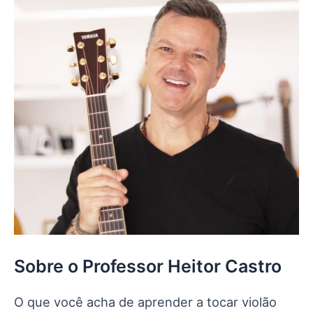
Sobre o Professor Heitor Castro
O que você acha de aprender a tocar violão