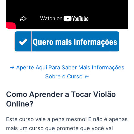
→ Aperte Aqui Para Saber Mais Informações
Sobre o Curso ←
Como Aprender a Tocar Violão
Online?
Este curso vale a pena mesmo! E não é apenas
mais um curso que promete que você vai