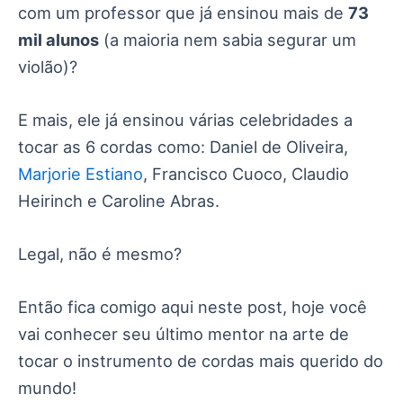
com um professor que já ensinou mais de
73
mil alunos
(a maioria nem sabia segurar um
violão)?
E mais, ele já ensinou várias celebridades a
tocar as 6 cordas como: Daniel de Oliveira,
Marjorie Estiano
, Francisco Cuoco, Claudio
Heirinch e Caroline Abras.
Legal, não é mesmo?
Então fica comigo aqui neste post, hoje você
vai conhecer seu último mentor na arte de
tocar o instrumento de cordas mais querido do
mundo!