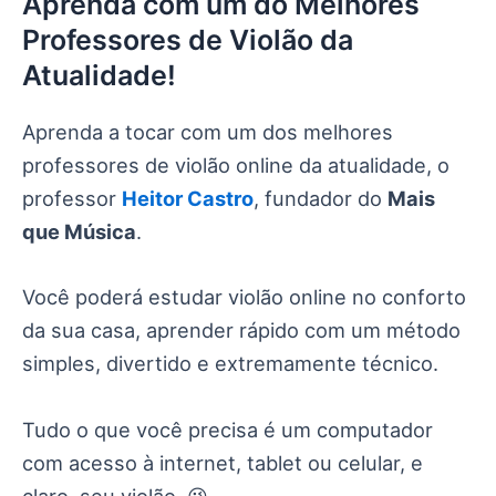
Aprenda com um do Melhores
Professores de Violão da
Atualidade!
Aprenda a tocar com um dos melhores
professores de violão online da atualidade, o
professor
Heitor Castro
, fundador do
Mais
que Música
.
Você poderá estudar violão online no conforto
da sua casa, aprender rápido com um método
simples, divertido e extremamente técnico.
Tudo o que você precisa é um computador
com acesso à internet, tablet ou celular, e
claro, seu violão. 😉