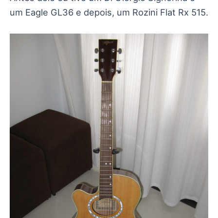
um Eagle GL36 e depois, um Rozini Flat Rx 515.