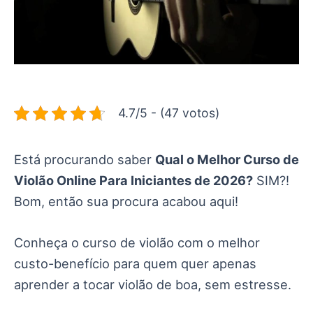
4.7/5 - (47 votos)
Está procurando saber
Qual o Melhor Curso de
Violão Online Para Iniciantes de 2026?
SIM?!
Bom, então sua procura acabou aqui!
Conheça o curso de violão com o melhor
custo-benefício para quem quer apenas
aprender a tocar violão de boa, sem estresse.