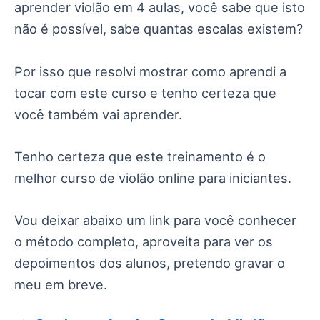
aprender violão em 4 aulas, você sabe que isto
não é possível, sabe quantas escalas existem?
Por isso que resolvi mostrar como aprendi a
tocar com este curso e tenho certeza que
você também vai aprender.
Tenho certeza que este treinamento é o
melhor curso de violão online para iniciantes.
Vou deixar abaixo um link para você conhecer
o método completo, aproveita para ver os
depoimentos dos alunos, pretendo gravar o
meu em breve.