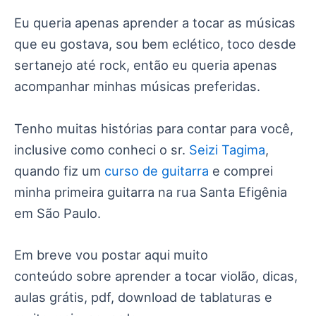
Eu queria apenas aprender a tocar as músicas
que eu gostava, sou bem eclético, toco desde
sertanejo até rock, então eu queria apenas
acompanhar minhas músicas preferidas.
Tenho muitas histórias para contar para você,
inclusive como conheci o sr.
Seizi Tagima
,
quando fiz um
curso de guitarra
e comprei
minha primeira guitarra na rua Santa Efigênia
em São Paulo.
Em breve vou postar aqui muito
conteúdo sobre aprender a tocar violão, dicas,
aulas grátis, pdf, download de tablaturas e