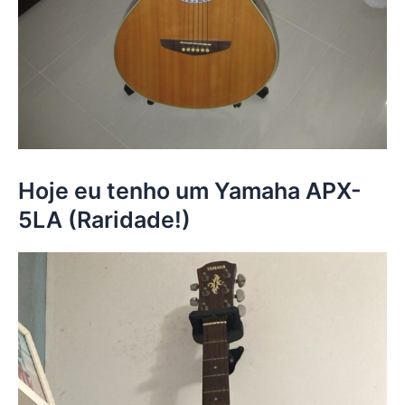
Hoje eu tenho um Yamaha APX-
5LA (Raridade!)