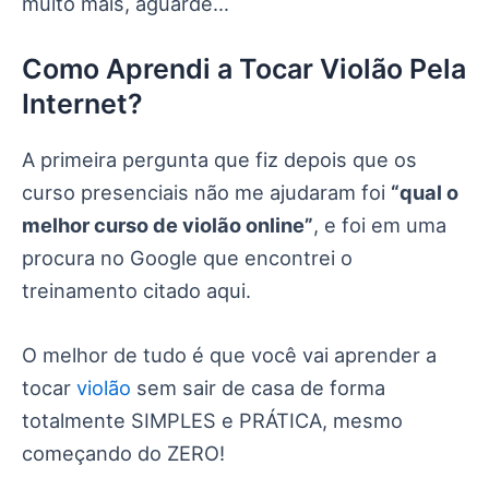
muito mais, aguarde…
Como Aprendi a Tocar Violão Pela
Internet?
A primeira pergunta que fiz depois que os
curso presenciais não me ajudaram foi
“qual o
melhor curso de violão online”
, e foi em uma
procura no Google que encontrei o
treinamento citado aqui.
O melhor de tudo é que você vai aprender a
tocar
violão
sem sair de casa de forma
totalmente SIMPLES e PRÁTICA, mesmo
começando do ZERO!