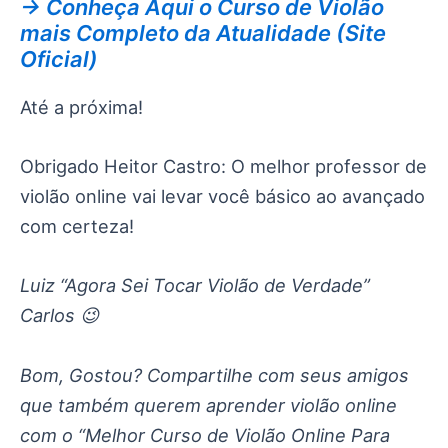
→ Conheça Aqui o Curso de Violão
mais Completo da Atualidade (Site
Oficial)
Até a próxima!
Obrigado Heitor Castro: O melhor professor de
violão online vai levar você básico ao avançado
com certeza!
Luiz “Agora Sei Tocar Violão de Verdade”
Carlos 😉
Bom, Gostou? Compartilhe com seus amigos
que também querem aprender violão online
com o “Melhor Curso de Violão Online Para