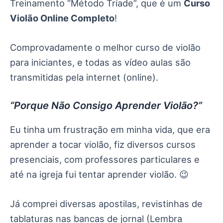
Treinamento “Método Tríade”, que é um
Curso
Violão Online Completo
!
Comprovadamente o melhor curso de violão
para iniciantes, e todas as vídeo aulas são
transmitidas pela internet (online).
“Porque Não Consigo Aprender Violão?”
Eu tinha um frustração em minha vida, que era
aprender a tocar violão, fiz diversos cursos
presenciais, com professores particulares e
até na igreja fui tentar aprender violão. 😉
Já comprei diversas apostilas, revistinhas de
tablaturas nas bancas de jornal (Lembra