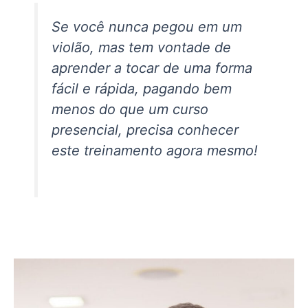
Se você nunca pegou em um
violão, mas tem vontade de
aprender a tocar de uma forma
fácil e rápida, pagando bem
menos do que um curso
presencial, precisa conhecer
este treinamento agora mesmo!