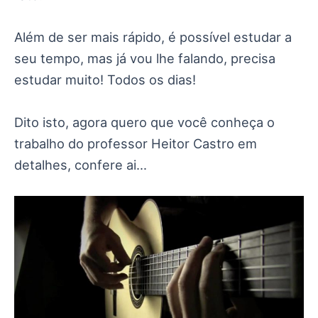
Além de ser mais rápido, é possível estudar a
seu tempo, mas já vou lhe falando, precisa
estudar muito! Todos os dias!
Dito isto, agora quero que você conheça o
trabalho do professor Heitor Castro em
detalhes, confere ai…