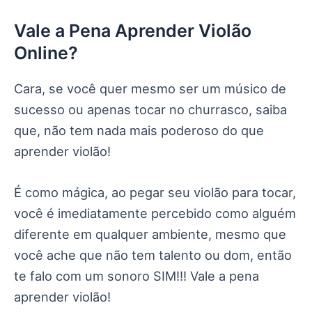
Vale a Pena Aprender Violão
Online?
Cara, se você quer mesmo ser um músico de
sucesso ou apenas tocar no churrasco, saiba
que, não tem nada mais poderoso do que
aprender violão!
É como mágica, ao pegar seu violão para tocar,
você é imediatamente percebido como alguém
diferente em qualquer ambiente, mesmo que
você ache que não tem talento ou dom, então
te falo com um sonoro SIM!!! Vale a pena
aprender violão!