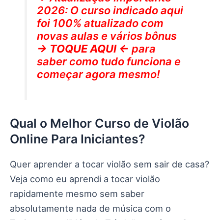
2026: O curso indicado aqui
foi 100% atualizado com
novas aulas e vários bônus
→ TOQUE AQUI ←
para
saber como tudo funciona e
começar agora mesmo!
Qual o Melhor Curso de Violão
Online Para Iniciantes?
Quer aprender a tocar violão sem sair de casa?
Veja como eu aprendi a tocar violão
rapidamente mesmo sem saber
absolutamente nada de música com o