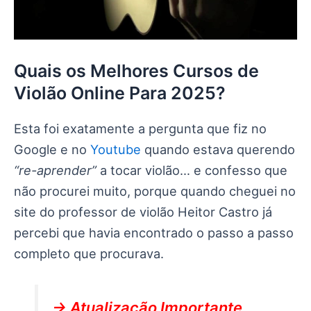
Quais os Melhores Cursos de
Violão Online Para 2025?
Esta foi exatamente a pergunta que fiz no
Google e no
Youtube
quando estava querendo
“re-aprender”
a tocar violão… e confesso que
não procurei muito, porque quando cheguei no
site do professor de violão Heitor Castro já
percebi que havia encontrado o passo a passo
completo que procurava.
→ Atualização Importante