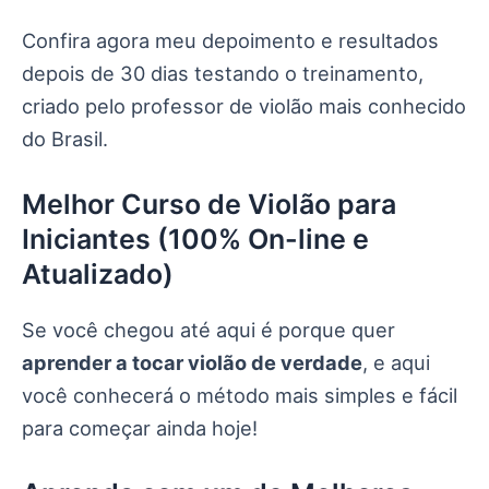
Confira agora meu depoimento e resultados
depois de 30 dias testando o treinamento,
criado pelo professor de violão mais conhecido
do Brasil.
Melhor Curso de Violão para
Iniciantes (100% On-line e
Atualizado)
Se você chegou até aqui é porque quer
aprender a tocar violão de verdade
, e aqui
você conhecerá o método mais simples e fácil
para começar ainda hoje!