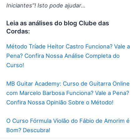
Iniciantes”! Isto pode ajudar…
Leia as análises do blog Clube das
Cordas:
Método Tríade Heitor Castro Funciona? Vale a
Pena? Confira Nossa Análise Completa do
Curso!
MB Guitar Academy: Curso de Guitarra Online
com Marcelo Barbosa Funciona? Vale a Pena?
Confira Nossa Opinião Sobre o Método!
O Curso Fórmula Violão do Fábio de Amorim é
Bom? Descubra!