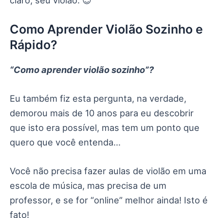
Como Aprender Violão Sozinho e
Rápido?
“Como aprender violão sozinho”?
Eu também fiz esta pergunta, na verdade,
demorou mais de 10 anos para eu descobrir
que isto era possível, mas tem um ponto que
quero que você entenda…
Você não precisa fazer aulas de violão em uma
escola de música, mas precisa de um
professor, e se for “online” melhor ainda! Isto é
fato!