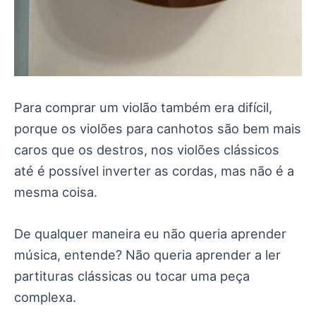
Para comprar um violão também era difícil,
porque os violões para canhotos são bem mais
caros que os destros, nos violões clássicos
até é possível inverter as cordas, mas não é a
mesma coisa.
De qualquer maneira eu não queria aprender
música, entende? Não queria aprender a ler
partituras clássicas ou tocar uma peça
complexa.